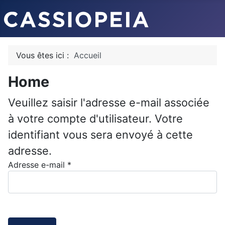
Vous êtes ici :
Accueil
Home
Veuillez saisir l'adresse e-mail associée
à votre compte d'utilisateur. Votre
identifiant vous sera envoyé à cette
adresse.
Adresse e-mail
*